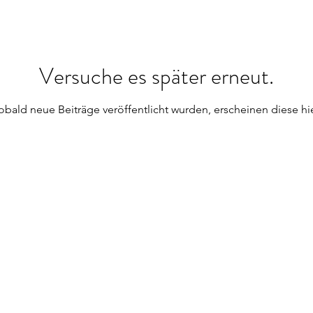
Versuche es später erneut.
obald neue Beiträge veröffentlicht wurden, erscheinen diese hie