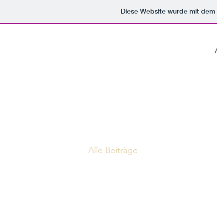
Diese Website wurde mit de
Alle Beiträge