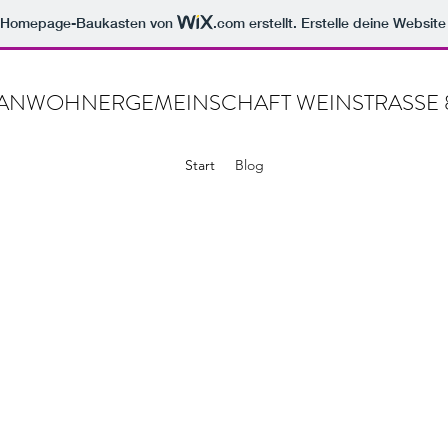
m Homepage-Baukasten von
.com
erstellt. Erstelle deine Websit
ANWOHNERGEMEINSCHAFT WEINSTRASSE 
Start
Blog